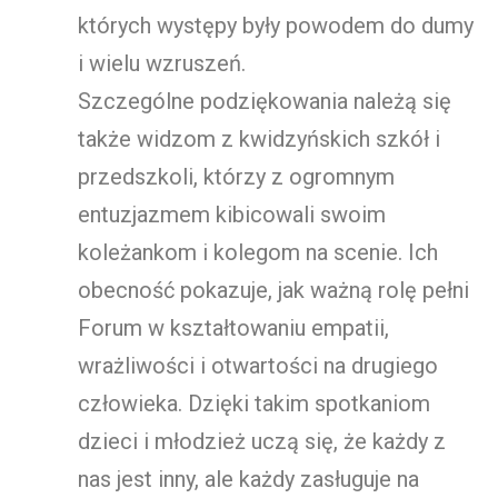
których występy były powodem do dumy
i wielu wzruszeń.
Szczególne podziękowania należą się
także widzom z kwidzyńskich szkół i
przedszkoli, którzy z ogromnym
entuzjazmem kibicowali swoim
koleżankom i kolegom na scenie. Ich
obecność pokazuje, jak ważną rolę pełni
Forum w kształtowaniu empatii,
wrażliwości i otwartości na drugiego
człowieka. Dzięki takim spotkaniom
dzieci i młodzież uczą się, że każdy z
nas jest inny, ale każdy zasługuje na