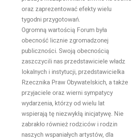
oraz zaprezentować efekty wielu
tygodni przygotowań.
Ogromną wartością Forum była
obecność licznie zgromadzonej
publiczności. Swoją obecnością
zaszczycili nas przedstawiciele władz
lokalnych i instytucji, przedstawicielka
Rzecznika Praw Obywatelskich, a także
przyjaciele oraz wierni sympatycy
wydarzenia, którzy od wielu lat
wspierają tę niezwykłą inicjatywę. Nie
zabrakło również rodziców i rodzin
naszych wspaniałych artystów, dla