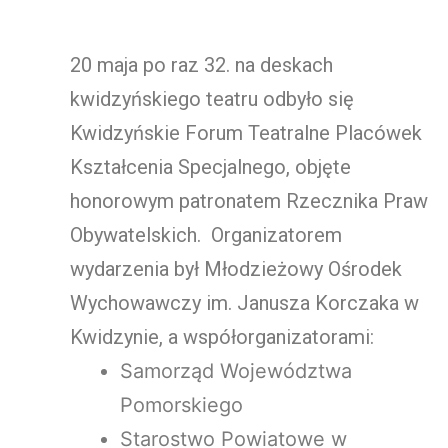
20 maja po raz 32. na deskach
kwidzyńskiego teatru odbyło się
Kwidzyńskie Forum Teatralne Placówek
Kształcenia Specjalnego, objęte
honorowym patronatem Rzecznika Praw
Obywatelskich. Organizatorem
wydarzenia był Młodzieżowy Ośrodek
Wychowawczy im. Janusza Korczaka w
Kwidzynie, a współorganizatorami:
Samorząd Województwa
Pomorskiego
Starostwo Powiatowe w