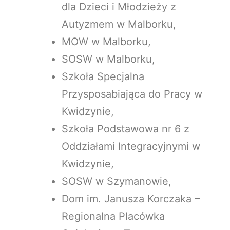
dla Dzieci i Młodzieży z
Autyzmem w Malborku,
MOW w Malborku,
SOSW w Malborku,
Szkoła Specjalna
Przysposabiająca do Pracy w
Kwidzynie,
Szkoła Podstawowa nr 6 z
Oddziałami Integracyjnymi w
Kwidzynie,
SOSW w Szymanowie,
Dom im. Janusza Korczaka –
Regionalna Placówka