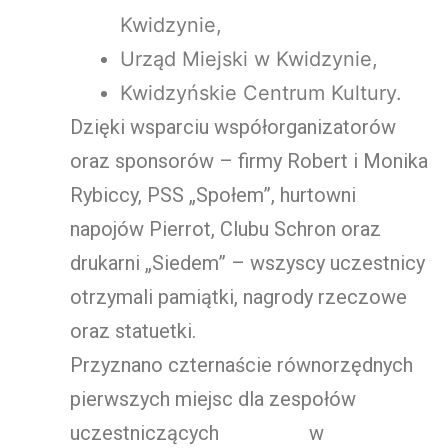
Kwidzynie,
Urząd Miejski w Kwidzynie,
Kwidzyńskie Centrum Kultury.
Dzięki wsparciu współorganizatorów
oraz sponsorów – firmy Robert i Monika
Rybiccy, PSS „Społem”, hurtowni
napojów Pierrot, Clubu Schron oraz
drukarni „Siedem” – wszyscy uczestnicy
otrzymali pamiątki, nagrody rzeczowe
oraz statuetki.
Przyznano czternaście równorzędnych
pierwszych miejsc dla zespołów
uczestniczących w