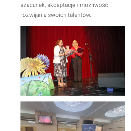
szacunek, akceptację i możliwość
rozwijania swoich talentów.